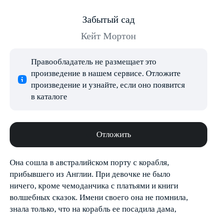
Забытый сад
Кейт Мортон
Правообладатель не размещает это
произведение в нашем сервисе. Отложите
произведение и узнайте, если оно появится
в каталоге
Отложить
Она сошла в австралийском порту с корабля,
прибывшего из Англии. При девочке не было
ничего, кроме чемоданчика с платьями и книги
волшебных сказок. Имени своего она не помнила,
знала только, что на корабль ее посадила дама,