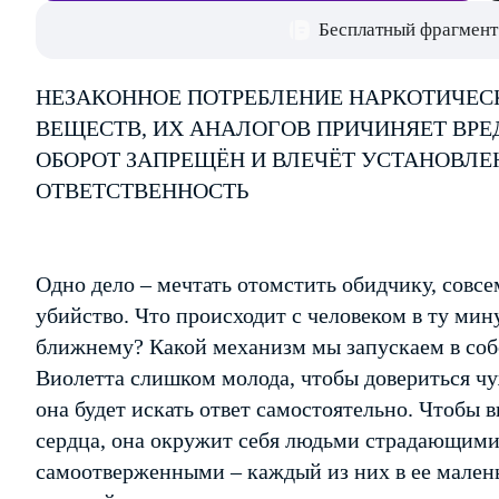
Бесплатный фрагмент
НЕЗАКОННОЕ ПОТРЕБЛЕНИЕ НАРКОТИЧЕС
ВЕЩЕСТВ, ИХ АНАЛОГОВ ПРИЧИНЯЕТ ВРЕ
ОБОРОТ ЗАПРЕЩЁН И ВЛЕЧЁТ УСТАНОВЛ
ОТВЕТСТВЕННОСТЬ
Одно дело – мечтать отомстить обидчику, совсе
убийство. Что происходит с человеком в ту мин
ближнему? Какой механизм мы запускаем в собс
Виолетта слишком молода, чтобы довериться чу
она будет искать ответ самостоятельно. Чтобы
сердца, она окружит себя людьми страдающими
самоотверженными – каждый из них в ее мален