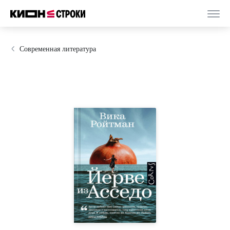
Современная литература