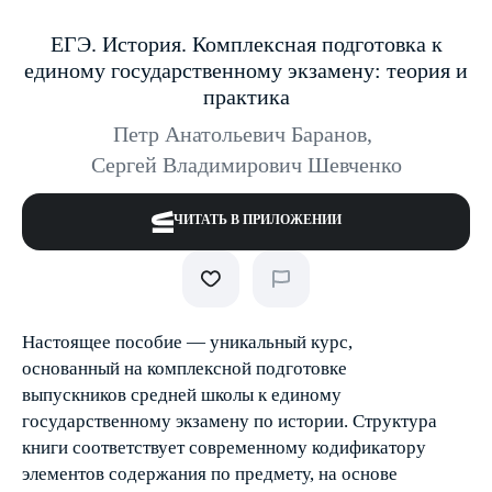
ЕГЭ. История. Комплексная подготовка к
единому государственному экзамену: теория и
практика
Петр Анатольевич Баранов
,
Сергей Владимирович Шевченко
ЧИТАТЬ В ПРИЛОЖЕНИИ
Настоящее пособие — уникальный курс,
основанный на комплексной подготовке
выпускников средней школы к единому
государственному экзамену по истории. Структура
книги соответствует современному кодификатору
элементов содержания по предмету, на основе