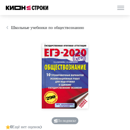
Школьные учебники по обществознанию
По подписке
0
Ещё нет оценок