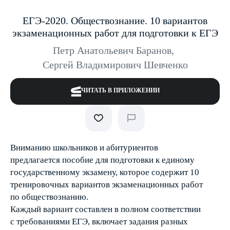
ЕГЭ-2020. Обществознание. 10 вариантов
экзаменационных работ для подготовки к ЕГЭ
Петр Анатольевич Баранов
,
Сергей Владимирович Шевченко
ЧИТАТЬ В ПРИЛОЖЕНИИ
Вниманию школьников и абитуриентов
предлагается пособие для подготовки к единому
государственному экзамену, которое содержит 10
тренировочных вариантов экзаменационных работ
по обществознанию.
Каждый вариант составлен в полном соответствии
с требованиями ЕГЭ, включает задания разных