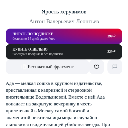
Ярость херувимов
Антон Валерьевич Леонтьев
ЧИТАТЬ ПО ПОДПИСКЕ
399 ₽
бесплатно 14 дней, далее /мес
КУПИТЬ ОТДЕЛЬНО
329 ₽
навсегда в профиле и без подписки
Бесплатный фрагмент
Ада — мелкая сошка в крупном издательстве,
приставленная к капризной и стервозной
писательнице Водопьяновой. Вместе с ней Ада
попадает на закрытую вечеринку в честь
прилетевшей в Москву самой богатой и
знаменитой писательницы мира и случайно
становится свидетельницей убийства звезды. При