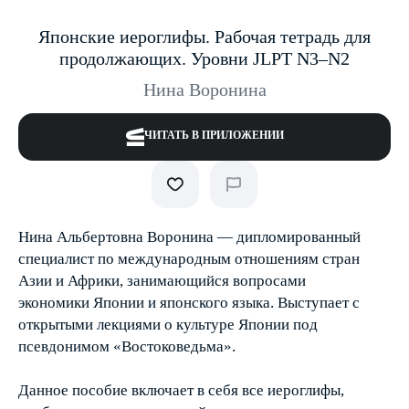
Японские иероглифы. Рабочая тетрадь для
продолжающих. Уровни JLPT N3–N2
Нина Воронина
ЧИТАТЬ В ПРИЛОЖЕНИИ
Нина Альбертовна Воронина — дипломированный
специалист по международным отношениям стран
Азии и Африки, занимающийся вопросами
экономики Японии и японского языка. Выступает с
открытыми лекциями о культуре Японии под
псевдонимом «Востоковедьма».
Данное пособие включает в себя все иероглифы,