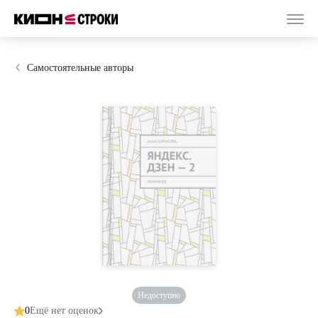
Самостоятельные авторы
Недоступно
0
Ещё нет оценок