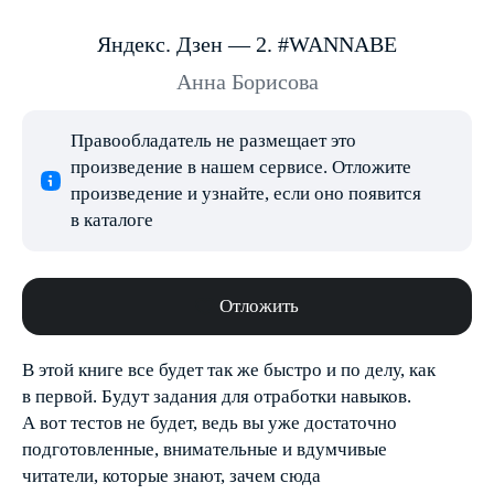
Яндекс. Дзен — 2. #WANNABE
Анна Борисова
Правообладатель не размещает это
произведение в нашем сервисе. Отложите
произведение и узнайте, если оно появится
в каталоге
Отложить
В этой книге все будет так же быстро и по делу, как
в первой. Будут задания для отработки навыков.
А вот тестов не будет, ведь вы уже достаточно
подготовленные, внимательные и вдумчивые
читатели, которые знают, зачем сюда