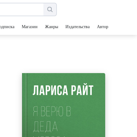
одписка
Магазин
Жанры
Издательства
Авторы