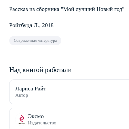
Рассказ из сборника "Мой лучший Новый год"
Ройтбурд Л., 2018
Современная литература
Над книгой работали
Лариса Райт
Автор
Эксмо
Издательство