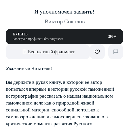
Я уполномочен заявить!
Виктор Соколов
КУПИТЬ
299 ₽
навсегда в профиле и без подписки
Бесплатный фрагмент
Уважаемый Читатель!
Вы держите в руках книгу, в которой её автор
попытался впервые в истории русской таможенной
историографии рассказать о нашем национальном
таможенном деле как о природной живой
социальной материи, способной не только к
самовозрождению и самосовершенствованию в
критические моменты развития Русского