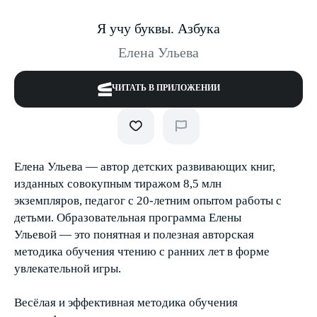
Я учу буквы. Азбука
Елена Ульева
ЧИТАТЬ В ПРИЛОЖЕНИИ
Елена Ульева — автор детских развивающих книг,
изданных совокупным тиражом 8,5 млн
экземпляров, педагог с 20-летним опытом работы с
детьми. Образовательная программа Елены
Ульевой — это понятная и полезная авторская
методика обучения чтению с ранних лет в форме
увлекательной игры.
Весёлая и эффективная методика обучения