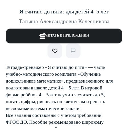
Я считаю до пяти: для детей 4–5 лет
Татьяна Александровна Колесникова
ЧИТАТЬ В ПРИЛОЖЕНИИ
Тетрадь-тренажёр «Я считаю до пяти» — часть
учебно-методического комплекта «Обучение
дошкольников математике», предназначенного для
подготовки к школе детей 4—5 лет. В игровой
форме ребёнок 4—5 лет научится считать до 5,
писать цифры, рисовать по клеточкам и решать
несложные математические задачи.
Все задания составлены с учётом требований
ФГОС ДО. Пособие рекомендовано широкому