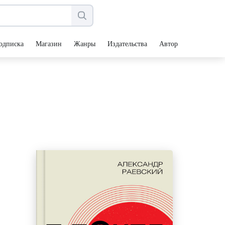
одписка
Магазин
Жанры
Издательства
Авторы