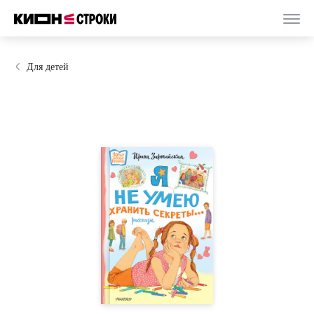
Для детей