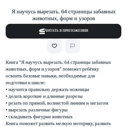
Я научусь вырезать. 64 страницы забавных
животных, форм и узоров
ЧИТАТЬ В ПРИЛОЖЕНИИ
Книга "Я научусь вырезать. 64 страницы забавных
животных, форм и узоров" поможет ребёнку
освоить базовые навыки, необходимые для
подготвки к школе:
• научится правильно держать ножницы
• делать короткие и длинные разрезы
• резать по прямой, волнистой линиям и зигзагом
• вырезать различные фигуры
• складывать фигурки животных
Книга поможет развить мелкую моторику, развить