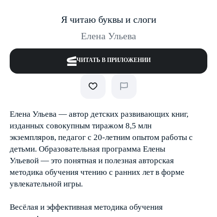
Я читаю буквы и слоги
Елена Ульева
ЧИТАТЬ В ПРИЛОЖЕНИИ
Елена Ульева — автор детских развивающих книг,
изданных совокупным тиражом 8,5 млн
экземпляров, педагог с 20-летним опытом работы с
детьми. Образовательная программа Елены
Ульевой — это понятная и полезная авторская
методика обучения чтению с ранних лет в форме
увлекательной игры.
Весёлая и эффективная методика обучения