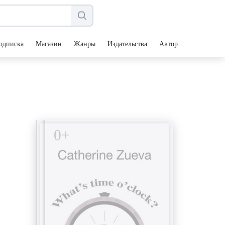
одписка
Магазин
Жанры
Издательства
Авторы