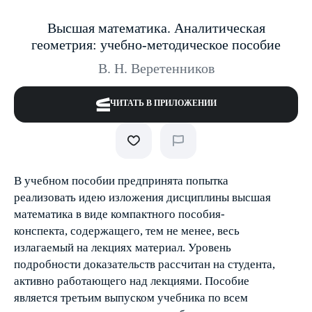
Высшая математика. Аналитическая
геометрия: учебно-методическое пособие
В. Н. Веретенников
ЧИТАТЬ В ПРИЛОЖЕНИИ
В учебном пособии предпринята попытка
реализовать идею изложения дисциплины высшая
математика в виде компактного пособия-
конспекта, содержащего, тем не менее, весь
излагаемый на лекциях материал. Уровень
подробности доказательств рассчитан на студента,
активно работающего над лекциями. Пособие
является третьим выпуском учебника по всем