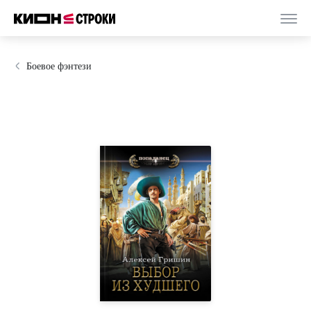
Боевое фэнтези