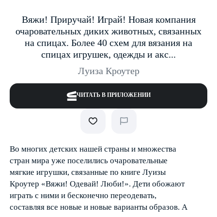
Вяжи! Приручай! Играй! Новая компания
очаровательных диких животных, связанных
на спицах. Более 40 схем для вязания на
спицах игрушек, одежды и акс...
Луиза Кроутер
ЧИТАТЬ В ПРИЛОЖЕНИИ
Во многих детских нашей страны и множества
стран мира уже поселились очаровательные
мягкие игрушки, связанные по книге Луизы
Кроутер «Вяжи! Одевай! Люби!». Дети обожают
играть с ними и бесконечно переодевать,
составляя все новые и новые варианты образов. А