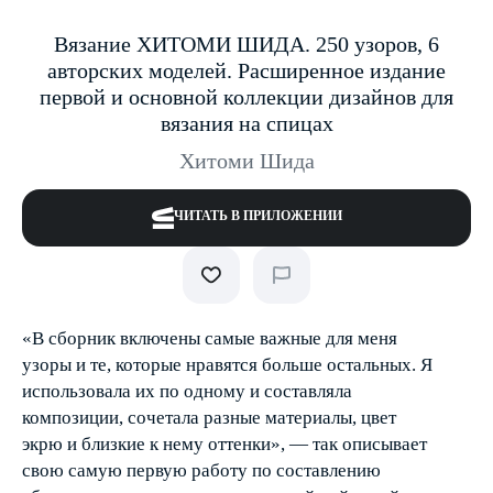
Вязание ХИТОМИ ШИДА. 250 узоров, 6
авторских моделей. Расширенное издание
первой и основной коллекции дизайнов для
вязания на спицах
Хитоми Шида
ЧИТАТЬ В ПРИЛОЖЕНИИ
«В сборник включены самые важные для меня
узоры и те, которые нравятся больше остальных. Я
использовала их по одному и составляла
композиции, сочетала разные материалы, цвет
экрю и близкие к нему оттенки», — так описывает
свою самую первую работу по составлению