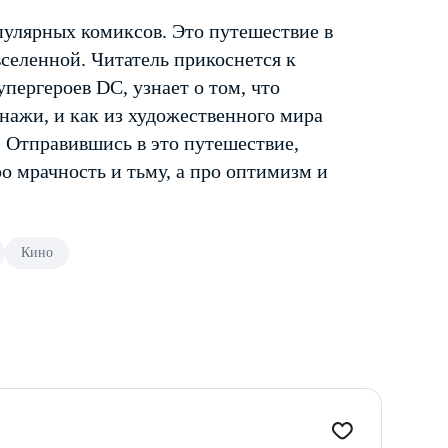
пулярных комиксов. Это путешествие в
селенной. Читатель прикоснется к
пергероев DC, узнает о том, что
нажи, и как из художественного мира
. Отправившись в это путешествие,
о мрачность и тьму, а про оптимизм и
Кино