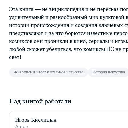
Эта книга — не энциклопедия и не пересказ по
удивительный и разнообразный мир культовой в
истории происхождения и создания ключевых су
представляют и за что борются известные персо
комиксов они проникли в кино, сериалы и игры
любой сможет убедиться, что комиксы DC не пр
свет!
Живопись и изобразительное искусство
История искусства
Над книгой работали
Игорь Кислицын
Автор