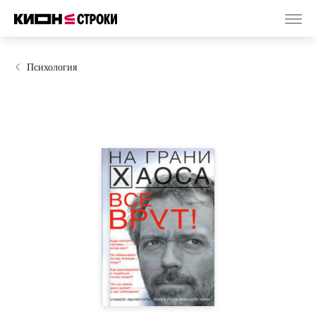
Психология