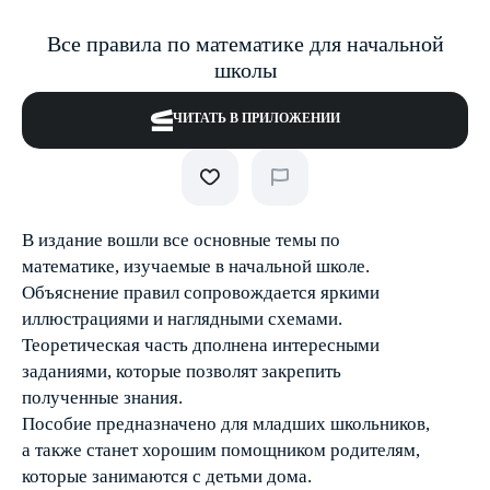
Все правила по математике для начальной
школы
ЧИТАТЬ В ПРИЛОЖЕНИИ
В издание вошли все основные темы по
математике, изучаемые в начальной школе.
Объяснение правил сопровождается яркими
иллюстрациями и наглядными схемами.
Теоретическая часть дполнена интересными
заданиями, которые позволят закрепить
полученные знания.
Пособие предназначено для младших школьников,
а также станет хорошим помощником родителям,
которые занимаются с детьми дома.