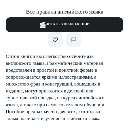
Все правила английского языка
ЧИТАТЬ В ПРИЛОЖЕНИИ
С этой книгой вы с легкостью освоите азы
английского языка. Грамматический материал
представлен в простой и понятной форме и
сопровождается яркими иллюстрациями, а
множество фраз и конструкций, вошедших в
издание, могут пригодится в деловой или
туристической поездке, на курсах английского
языка, а также при самостоятельном обучении.
Пособие предназначено для всех, кто только-
только начинает изучение английского языка.