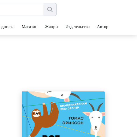
одписка
Магазин
Жанры
Издательства
Авторы