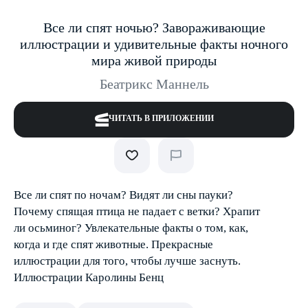
Все ли спят ночью? Завораживающие
иллюстрации и удивительные факты ночного
мира живой природы
Беатрикс Маннель
ЧИТАТЬ В ПРИЛОЖЕНИИ
Все ли спят по ночам? Видят ли сны пауки?
Почему спящая птица не падает с ветки? Храпит
ли осьминог? Увлекательные факты о том, как,
когда и где спят животные. Прекрасные
иллюстрации для того, чтобы лучше заснуть.
Иллюстрации Каролины Бенц