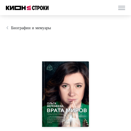
Биографии и мемуары