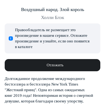
Воздушный народ. Злой король
Холли Блэк
Правообладатель не размещает это
произведение в нашем сервисе. Отложите
произведение и узнайте, если оно появится
в каталоге
Отложить
Долгожданное продолжение международного
бестселлера и бестселлера New York Times
"Жестокий принц". Одна из самых ожидаемых
книг 2019 года! Неповторимая история о смертной
девушке, которая благодаря своему упорству,