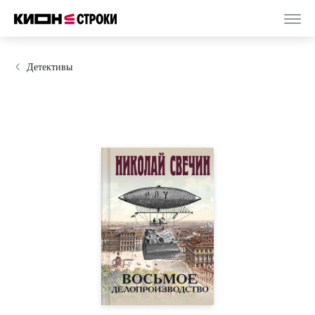
Детективы