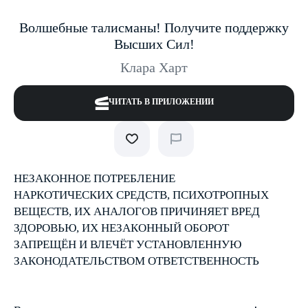
Волшебные талисманы! Получите поддержку
Высших Сил!
Клара Харт
ЧИТАТЬ В ПРИЛОЖЕНИИ
НЕЗАКОННОЕ ПОТРЕБЛЕНИЕ
НАРКОТИЧЕСКИХ СРЕДСТВ, ПСИХОТРОПНЫХ
ВЕЩЕСТВ, ИХ АНАЛОГОВ ПРИЧИНЯЕТ ВРЕД
ЗДОРОВЬЮ, ИХ НЕЗАКОННЫЙ ОБОРОТ
ЗАПРЕЩЁН И ВЛЕЧЁТ УСТАНОВЛЕННУЮ
ЗАКОНОДАТЕЛЬСТВОМ ОТВЕТСТВЕННОСТЬ