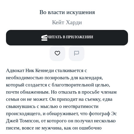
Во власти искушения
Кейт Харди
ЧИТАТЬ В ПРИЛОЖЕНИИ
Адвокат Ник Кеннеди сталкивается с
необходимостью позировать для календаря,
который создается с благотворительной целью,
почти обнаженным. Но отказать в просьбе членам
семьи он не может. Он приходит на съемку, едва
свыкнувшись с мыслью о неотвратимости
происходящего, и обнаруживает, что фотограф Эс
Джей Томпсон, от которого он получил несколько
писем, вовсе не мужчина, как он ошибочно