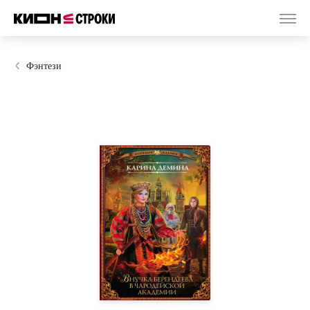
Фэнтези