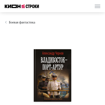
Боевая фантастика