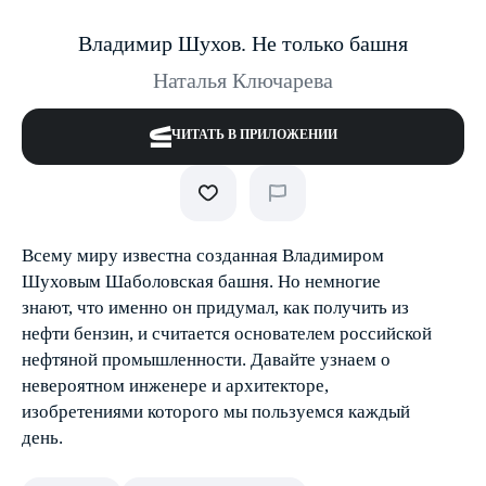
Владимир Шухов. Не только башня
Наталья Ключарева
ЧИТАТЬ В ПРИЛОЖЕНИИ
Всему миру известна созданная Владимиром
Шуховым Шаболовская башня. Но немногие
знают, что именно он придумал, как получить из
нефти бензин, и считается основателем российской
нефтяной промышленности. Давайте узнаем о
невероятном инженере и архитекторе,
изобретениями которого мы пользуемся каждый
день.