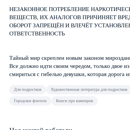
НЕЗАКОННОЕ ПОТРЕБЛЕНИЕ НАРКОТИЧЕС
ВЕЩЕСТВ, ИХ АНАЛОГОВ ПРИЧИНЯЕТ ВРЕ
ОБОРОТ ЗАПРЕЩЁН И ВЛЕЧЁТ УСТАНОВЛ
ОТВЕТСТВЕННОСТЬ
Тайный мир скреплен новым законом мироздани
Все должно идти своим чередом, только двое из
смириться с гибелью девушки, которая дорога 
Для подростков
Художественная литература для подростков
Городское фэнтези
Книги про вампиров