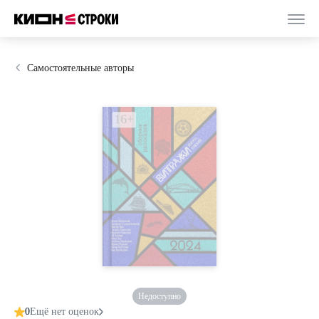
Самостоятельные авторы
Недоступно
0
Ещё нет оценок