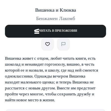
Вишенка и Клюква
Бенжамен Лакомб
ЧИТАТЬ В ПРИЛОЖЕНИИ
Вишенка живет с отцом, любит читать книги, есть
шоколад и ненавидит горгонзолу, вишню, в честь
которой ее и назвали, и школу, где над ней смеются
одноклассники. Однажды вечером Вишенка
находит маленького щенка; и теперь Вишенка не
расстается с новым другом. Вместе им предстоит
пройти через многое, чтобы сохранить дружбу и
найти новое место в жизни.