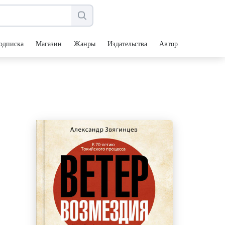
одписка
Магазин
Жанры
Издательства
Авторы