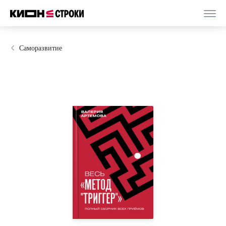
Саморазвитие