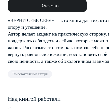
Отложить
«ВЕРНИ СЕБЕ СЕБЯ» — это книга для тех, кто 
опору и утешение.
Автор делает акцент на практическую сторону, 
поддержать себя здесь и сейчас, которые можно
жизнь. Рассказывает о том, как помочь себе пе
вернуть равновесие в жизни, восстановить сво
свою ценность, а также об экологичном взаимо
Самостоятельные авторы
Над книгой работали