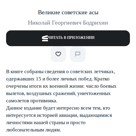
Великие советские асы
Николай Георгиевич Бодрихин
ЧИТАТЬ В ПРИЛОЖЕНИИ
В книге собраны сведения о советских летчиках,
одержавших 15 и более личных побед. Кратко
очерчены итоги их военной жизни: число боевых
вылетов, воздушных сражений, уничтоженных
самолетов противника.
Данное издание будет интересно всем тем, кто
интересуется историей авиации, выдающимися
личностями нашей страны и просто
любознательным людям.