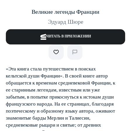
Великие легенды Франции
Эдуард Шюре
ЧИТАТЬ В ПРИЛОЖЕНИИ
«Эта книга стала путешествием в поисках
кельтской души Франции». В своей книге автор
обращается к временам средневековой Франции, к
ее старинным легендам, известным или уже
забытым, в попытке прикоснуться к истокам души
французского народа. На ее страницах, благодаря
поэтическому и образному языку автора, оживают
знаменитые барды Мерлин и Талиесин,
средневековые рыцари и святые; от древних