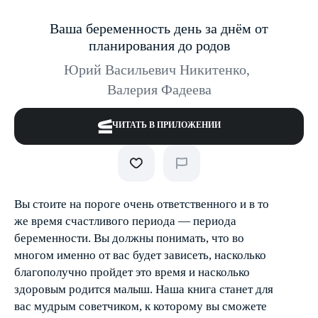
Ваша беременность день за днём от
планирования до родов
Юрий Васильевич Никитенко
,
Валерия Фадеева
ЧИТАТЬ В ПРИЛОЖЕНИИ
Вы стоите на пороге очень ответственного и в то
же время счастливого периода — периода
беременности. Вы должны понимать, что во
многом именно от вас будет зависеть, насколько
благополучно пройдет это время и насколько
здоровым родится малыш. Наша книга станет для
вас мудрым советчиком, к которому вы сможете