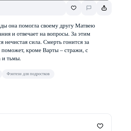
ажды она помогла своему другу Матвею
ния и отвечает на вопросы. За этим
 нечистая сила. Смерть гонится за
 поможет, кроме Варты – стражи, с
 и тьмы.
Фэнтези для подростков