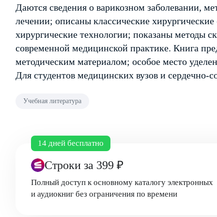
Даются сведения о варикозном заболевании, ме
лечении; описаны классические хирургические
хирургические технологии; показаны методы с
современной медицинской практике. Книга пре
методическим материалом; особое место уделе
Для студентов медицинских вузов и сердечно-с
Учебная литература
14 дней бесплатно
Строки
за 399 ₽
Полный доступ к основному каталогу электронных
и аудиокниг без ограничения по времени