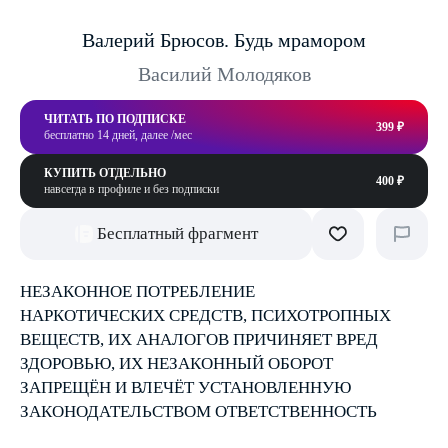
Валерий Брюсов. Будь мрамором
Василий Молодяков
ЧИТАТЬ ПО ПОДПИСКЕ
399 ₽
бесплатно 14 дней, далее /мес
КУПИТЬ ОТДЕЛЬНО
400 ₽
навсегда в профиле и без подписки
Бесплатный фрагмент
НЕЗАКОННОЕ ПОТРЕБЛЕНИЕ
НАРКОТИЧЕСКИХ СРЕДСТВ, ПСИХОТРОПНЫХ
ВЕЩЕСТВ, ИХ АНАЛОГОВ ПРИЧИНЯЕТ ВРЕД
ЗДОРОВЬЮ, ИХ НЕЗАКОННЫЙ ОБОРОТ
ЗАПРЕЩЁН И ВЛЕЧЁТ УСТАНОВЛЕННУЮ
ЗАКОНОДАТЕЛЬСТВОМ ОТВЕТСТВЕННОСТЬ