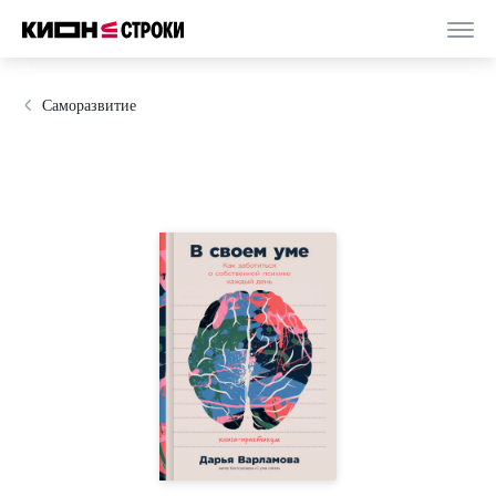
Саморазвитие