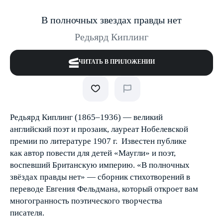
В полночных звездах правды нет
Редьярд Киплинг
ЧИТАТЬ В ПРИЛОЖЕНИИ
Редьярд Киплинг (1865–1936) — великий
английский поэт и прозаик, лауреат Нобелевской
премии по литературе 1907 г. Известен публике
как автор повести для детей «Маугли» и поэт,
воспевший Британскую империю. «В полночных
звёздах правды нет» — сборник стихотворений в
переводе Евгения Фельдмана, который откроет вам
многогранность поэтического творчества
писателя.