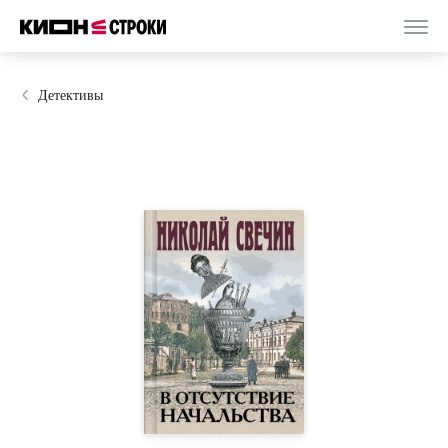
Детективы